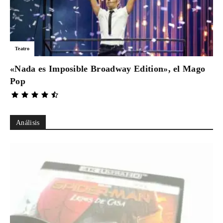
Teatro
«Nada es Imposible Broadway Edition», el Mago
Pop
Análisis