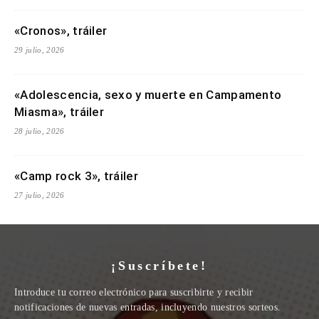
«Cronos», tráiler
29 julio, 2026
«Adolescencia, sexo y muerte en Campamento
Miasma», tráiler
28 julio, 2026
«Camp rock 3», tráiler
27 julio, 2026
¡Suscríbete!
Introduce tu correo electrónico para suscribirte y recibir
notificaciones de nuevas entradas, incluyendo nuestros sorteos.