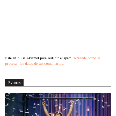
Este sitio usa Akismet para reducir el spam.
Aprende cómo se
procesan los datos de tus comentarios.
Eventos