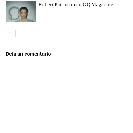
Robert Pattinson en GQ Magazine
Deja un comentario