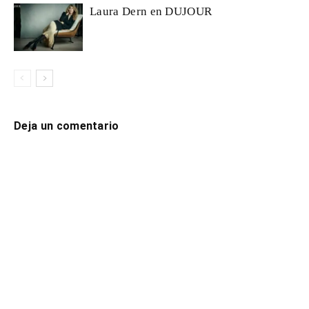
Laura Dern en DUJOUR
Deja un comentario