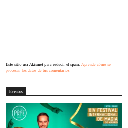
Este sitio usa Akismet para reducir el spam.
Aprende cómo se
procesan los datos de tus comentarios.
Eventos