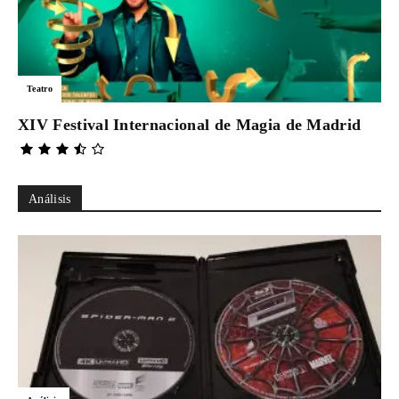
Teatro
XIV Festival Internacional de Magia de Madrid
Análisis