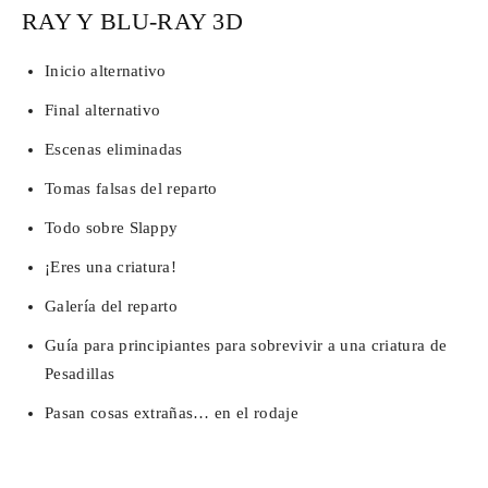
RAY Y BLU-RAY 3D
Inicio alternativo
Final alternativo
Escenas eliminadas
Tomas falsas del reparto
Todo sobre Slappy
¡Eres una criatura!
Galería del reparto
Guía para principiantes para sobrevivir a una criatura de
Pesadillas
Pasan cosas extrañas… en el rodaje