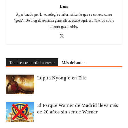
Luis
Apasionado por la tecnología e informática, lo que se conoce como
"geek". De blog de temática generalista, acabé aquí, escribiendo sobre
mi otro gran hobby.
También te puede interesar
Más del autor
Lupita Nyong’o en Elle
El Parque Warner de Madrid lleva más
de 20 años sin ser de Warner