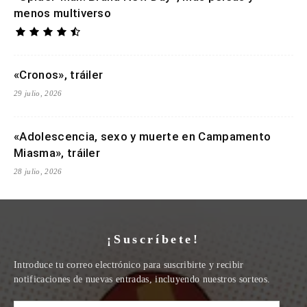
menos multiverso
«Cronos», tráiler
29 julio, 2026
«Adolescencia, sexo y muerte en Campamento
Miasma», tráiler
28 julio, 2026
¡Suscríbete!
Introduce tu correo electrónico para suscribirte y recibir
notificaciones de nuevas entradas, incluyendo nuestros sorteos.