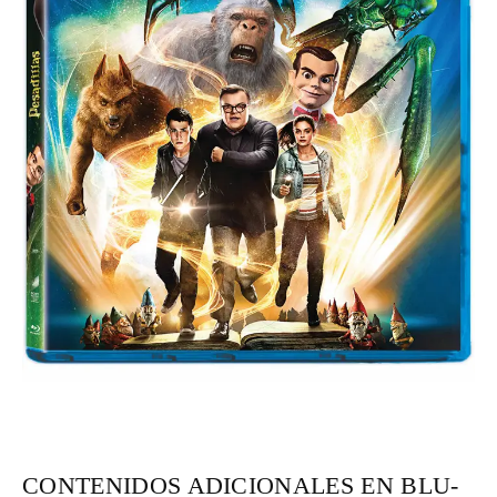
CONTENIDOS ADICIONALES EN BLU-