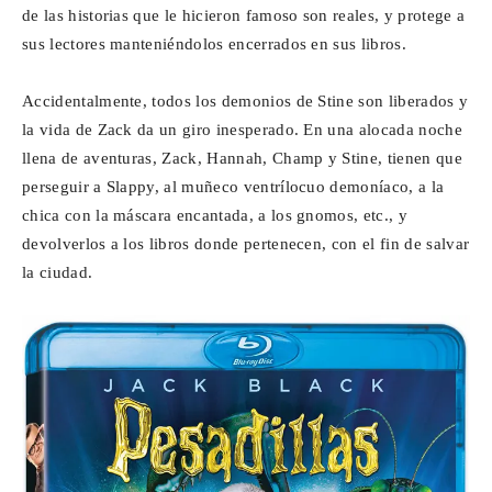
de las historias que le hicieron famoso son reales, y protege a
sus lectores manteniéndolos encerrados en sus libros.
Accidentalmente, todos los demonios de Stine son liberados y
la vida de Zack da un giro inesperado. En una alocada noche
llena de aventuras, Zack, Hannah, Champ y Stine, tienen que
perseguir a Slappy, al muñeco ventrílocuo demoníaco, a la
chica con la máscara encantada, a los gnomos, etc., y
devolverlos a los libros donde pertenecen, con el fin de salvar
la ciudad.