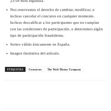
23:59 hora española.
Nos reservamos el derecho de cambiar, modificar, o
incluso cancelar el concurso en cualquier momento.
Incluso descalificar a los participantes que no cumplan
con las condiciones de participación, o detectemos algún
tipo de participación fraudulenta.
Sorteo válido únicamente en España.
Imagen ilustrativa del artículo.
ETIQUETAS
Concursos
The Walt Disney Company