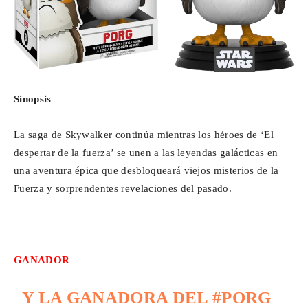
Sinopsis
La saga de Skywalker continúa mientras los héroes de ‘El
despertar de la fuerza’ se unen a las leyendas galácticas en
una aventura épica que desbloqueará viejos misterios de la
Fuerza y ​​sorprendentes revelaciones del pasado.
GANADOR
Y LA GANADORA DEL
#PORG