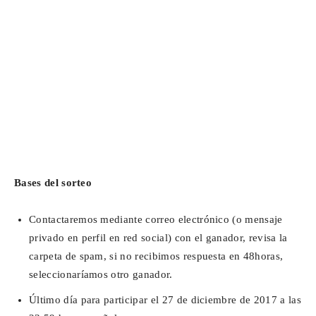
Bases del sorteo
Contactaremos mediante correo electrónico (o mensaje
privado en perfil en red social) con el ganador, revisa la
carpeta de spam, si no recibimos respuesta en 48horas,
seleccionaríamos otro ganador.
Último día para participar el 27 de diciembre de 2017 a las