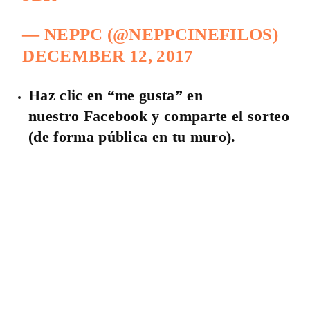
— NEPPC (@NEPPCINEFILOS)
DECEMBER 12, 2017
Haz clic en “me gusta” en
nuestro Facebook y comparte el sorteo
(de forma pública en tu muro).