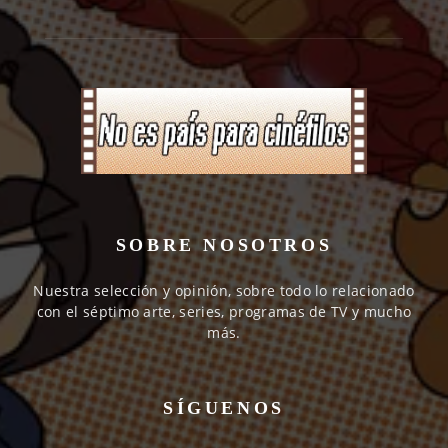
SOBRE NOSOTROS
Nuestra selección y opinión, sobre todo lo relacionado
con el séptimo arte, series, programas de TV y mucho
más.
SÍGUENOS