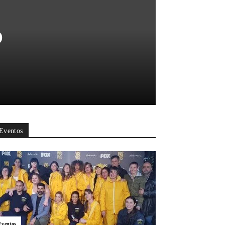
o
Eventos
Eventos