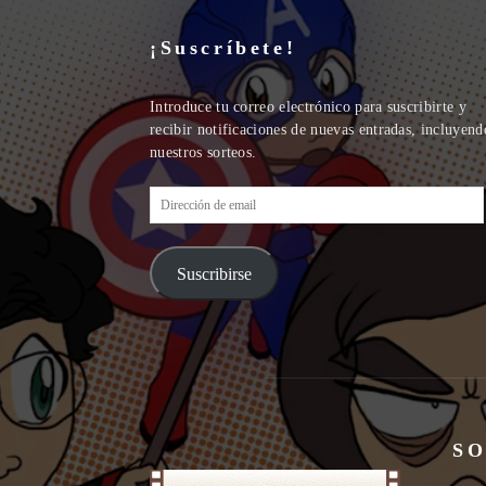
¡Suscríbete!
Introduce tu correo electrónico para suscribirte y
recibir notificaciones de nuevas entradas, incluyend
nuestros sorteos.
Dirección
de
email
Suscribirse
SO