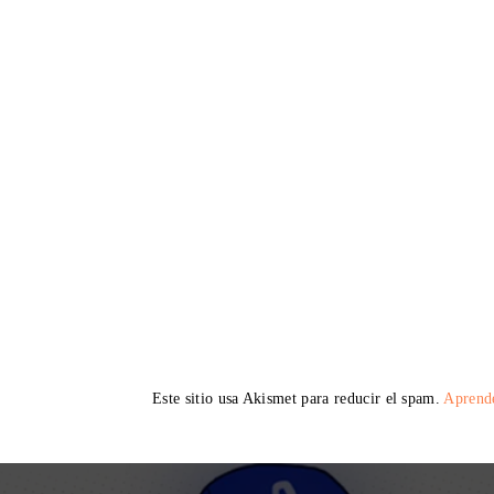
Este sitio usa Akismet para reducir el spam.
Aprende