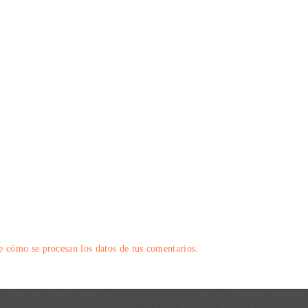
 cómo se procesan los datos de tus comentarios.