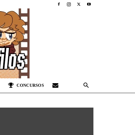
CONCURSOS