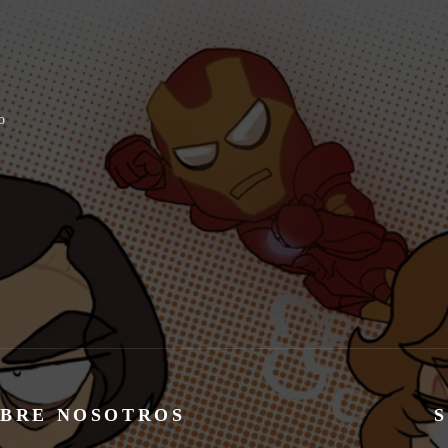
o
BRE NOSOTROS