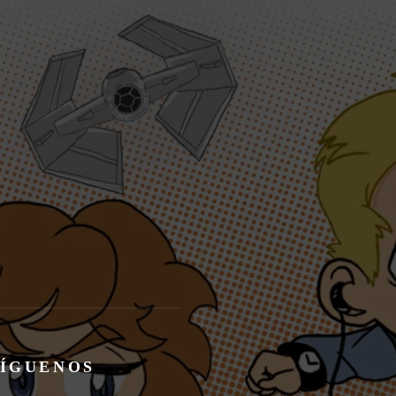
SÍGUENOS