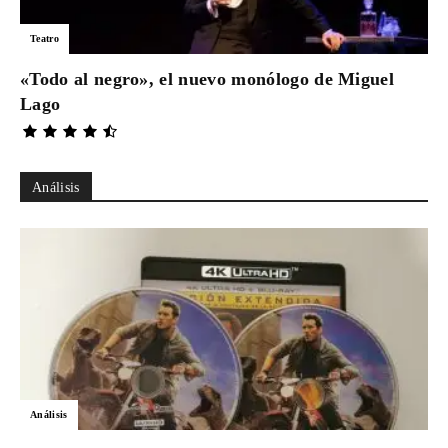
Teatro
«Todo al negro», el nuevo monólogo de Miguel
Lago
Análisis
Análisis