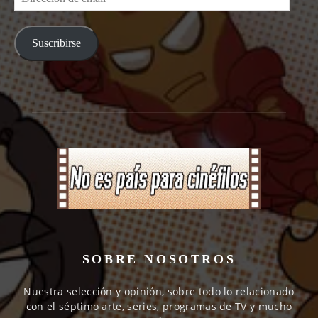
de
email
Suscribirse
SOBRE NOSOTROS
Nuestra selección y opinión, sobre todo lo relacionado
con el séptimo arte, series, programas de TV y mucho