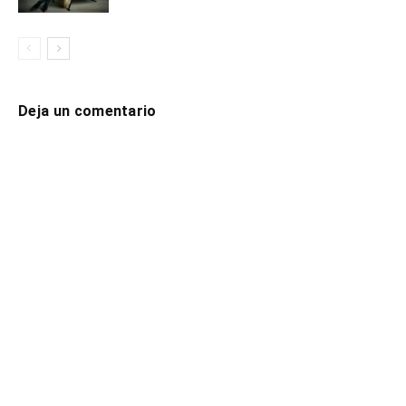
Deja un comentario