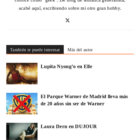
acabé aquí, escribiendo sobre mi otro gran hobby.
También te puede interesar
Más del autor
Lupita Nyong’o en Elle
El Parque Warner de Madrid lleva más
de 20 años sin ser de Warner
Laura Dern en DUJOUR