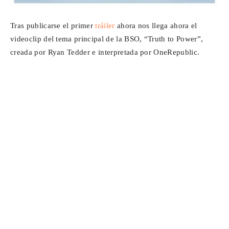
Tras publicarse el primer
tráiler
ahora nos llega ahora el
videoclip del tema principal de la BSO, “Truth to Power”,
creada por Ryan Tedder e interpretada por OneRepublic.