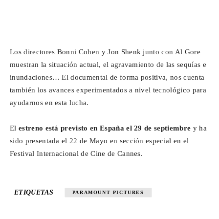
Los directores Bonni Cohen y Jon Shenk junto con Al Gore
muestran la situación actual, el agravamiento de las sequías e
inundaciones… El documental de forma positiva, nos cuenta
también los avances experimentados a nivel tecnológico para
ayudarnos en esta lucha.
El
estreno está previsto en España el 29 de septiembre
y ha
sido presentada el 22 de Mayo en sección especial en el
Festival Internacional de Cine de Cannes.
ETIQUETAS
PARAMOUNT PICTURES