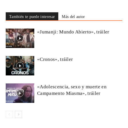
También te puede interesar
Más del autor
«Jumanji: Mundo Abierto», tráiler
«Cronos», tráiler
«Adolescencia, sexo y muerte en
Campamento Miasma», tráiler