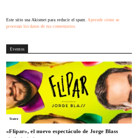
Este sitio usa Akismet para reducir el spam.
Aprende cómo se
procesan los datos de tus comentarios.
Eventos
Teatro
«Flipar», el nuevo espectáculo de Jorge Blass