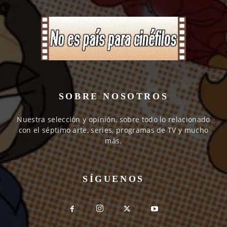
SOBRE NOSOTROS
Nuestra selección y opinión, sobre todo lo relacionado
con el séptimo arte, series, programas de TV y mucho
más.
SÍGUENOS