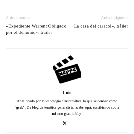
Artículo anterior
Artículo siguiente
«Expediente Warren: Obligado
«La casa del caracol», tráiler
por el demonio», tráiler
Luis
Apasionado por la tecnología e informática, lo que se conoce como
"geek". De blog de temática generalista, acabé aquí, escribiendo sobre
mi otro gran hobby.