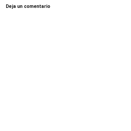
Deja un comentario