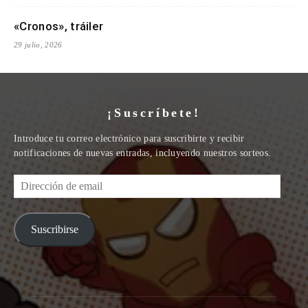
«Cronos», tráiler
29 julio, 2026
¡Suscríbete!
Introduce tu correo electrónico para suscribirte y recibir
notificaciones de nuevas entradas, incluyendo nuestros sorteos.
Dirección
de
email
Suscribirse